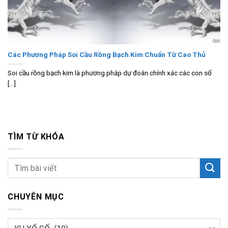
Các Phương Pháp Soi Cầu Rồng Bạch Kim Chuẩn Từ Cao Thủ
Soi cầu rồng bạch kim là phương pháp dự đoán chính xác các con số
[...]
TÌM TỪ KHÓA
CHUYÊN MỤC
CHUYÊN