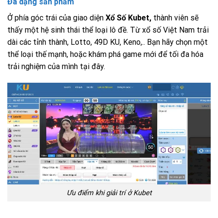
Đa dạng sản phẩm
Ở phía góc trái của giao diện
Xổ Số Kubet,
thành viên sẽ
thấy một hệ sinh thái thể loại lô đề. Từ xổ số Việt Nam trải
dài các tỉnh thành, Lotto, 49D KU, Keno,.. Bạn hãy chọn một
thể loại thế mạnh, hoặc khám phá game mới để tối đa hóa
trải nghiệm của mình tại đây.
Ưu điểm khi giải trí ở Kubet