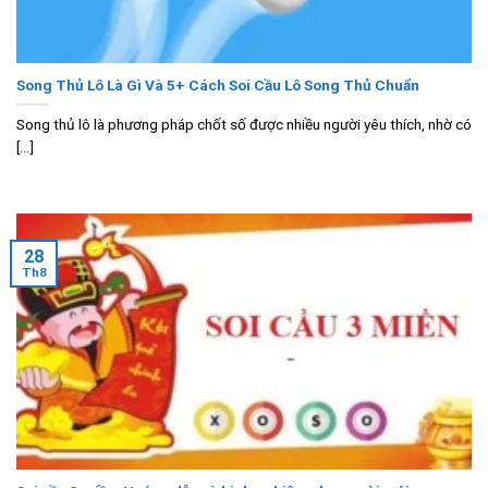
Song Thủ Lô Là Gì Và 5+ Cách Soi Cầu Lô Song Thủ Chuẩn
Song thủ lô là phương pháp chốt số được nhiều người yêu thích, nhờ có
[...]
28
Th8