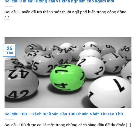
Soi cầu 3 miền: Hướng dẫn và kinh nghiệm cho người mới
Soi cầu 3 miền đã trở thành một thuật ngữ phổ biến trong cộng đồng
[...]
26
Th8
Soi cầu 188 – Cách Dự Đoán Cầu 188 Chuẩn Nhất Từ Cao Thủ
Soi cầu 188 được coi là một trong những cách hàng đầu để dự đoán [...]