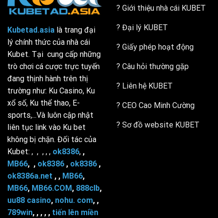
? Giới thiệu nhà cái KUBET
? Đại lý KUBET
Kubetad.asia
là trang đại
lý chính thức của nhà cái
? Giấy phép hoạt động
Kubet. Tại cung cấp những
trò chơi cá cược trực tuyến
? Câu hỏi thường gặp
đang thịnh hành trên thị
? Liên hệ KUBET
trường như: Ku Casino, Ku
xổ số, Ku thể thao, E-
? CEO Cao Minh Cường
sports,...Và luôn cập nhật
? Sơ đồ website KUBET
liên tục link vào Ku bet
không bị chặn. Đối tác của
Kubet:
, , , , ,
ok8386
,
,
MB66
,
,
ok8386
,
ok8386
,
ok8386a.net
, ,
MB66
,
MB66
,
MB66.COM
,
888clb
,
uu88 casino
,
nohu. com
, ,
789win
, , , , ,
tiến lên miền