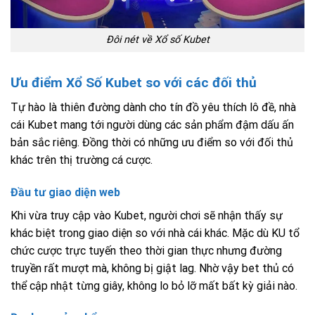
Đôi nét về Xổ số Kubet
Ưu điểm Xổ Số Kubet so với các đối thủ
Tự hào là thiên đường dành cho tín đồ yêu thích lô đề, nhà
cái Kubet mang tới người dùng các sản phẩm đậm dấu ấn
bản sắc riêng. Đồng thời có những ưu điểm so với đối thủ
khác trên thị trường cá cược.
Đầu tư giao diện web
Khi vừa truy cập vào Kubet, người chơi sẽ nhận thấy sự
khác biệt trong giao diện so với nhà cái khác. Mặc dù KU tổ
chức cược trực tuyến theo thời gian thực nhưng đường
truyền rất mượt mà, không bị giật lag. Nhờ vậy bet thủ có
thể cập nhật từng giây, không lo bỏ lỡ mất bất kỳ giải nào.