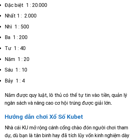
Đặc biệt 1 : 20.000
Nhất 1 : 2.000
Nhì 1 : 500
Ba 1 : 200
Tư 1 : 40
Năm 1 : 20
Sáu 1 : 10
Bảy 1 : 4
Nắm được quy luật, lô thủ có thể tự tin vào tiền, quản lý
ngân sách và nâng cao cơ hội trúng được giải lớn
.
Hướng dẫn chơi Xổ Số Kubet
Nhà cái KU mở rộng cánh cổng chào đón người chơi tham
dự, dù bạn là tân binh hay đã tích lũy vốn kinh nghiệm dày