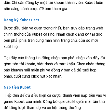
dặn. Chỉ cần đăng ký một tài khoản thành viên, Kubet luôn
sẵn sàng sảnh cược để bạn tham gia.
Đăng ký Kubet user
Bước đầu tiên và quan trọng nhất, bạn truy cập trang web
chính thống của Kubet casino. Nhấn chọn đăng ký tại góc
bên phải phía trên cùng màn hình trang chủ, cửa sổ mới
xuất hiện.
Tại đây các thông tin đăng nhập bạn phải nhập vào đầy đủ
gồm tên tài khoản, biệt danh và mật khẩu. Chọn nhận thông
báo khuyến mãi miễn phí và đồng ý bạn đã đủ tuổi hợp
pháp, cuối cùng click nút xác nhận.
Nạp tiền Kubet
Tiếp đến để đủ điều kiện cá cược, thành viên nạp tiền vào ví
game Kubet của mình. Đừng bỏ qua các khuyến mãi tân thủ
để tăng lượt tham dự và cơ hội trúng thưởng.